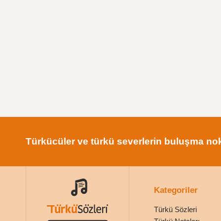
Türkücüler ve türkü severlerin buluşma nok
Kategoriler
Türkü Sözleri