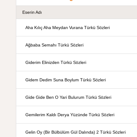
Eserin Adı
Aha Kılıç Aha Meydan Vurana Türkü Sözleri
Ağbaba Semahı Türkü Sözleri
Giderim Elinizden Türkü Sözleri
Gidem Dedim Suna Boylum Türkü Sözleri
Gide Gide Ben O Yari Bulurum Türkü Sözleri
Gemilerim Kaldı Derya Yüzünde Türkü Sözleri
Gelin Oy (Bir Bülbülüm Gül Dalında) 2 Türkü Sözleri