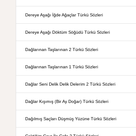
Dereye Aşağı İğde Ağaçlar Türkü Sözleri
Dereye Aşağı Döktüm Söğüdü Türkü Sözleri
Dağlarınan Taşlarınan 2 Türkü Sözleri
Dağlarınan Taşlarınan 1 Türkü Sözleri
Dağlar Seni Delik Delik Delerim 2 Türkü Sözleri
Dağlar Kışımış (Bir Ay Doğar) Türkü Sözleri
Dağılmış Saçları Düşmüş Yüzüne Türkü Sözleri