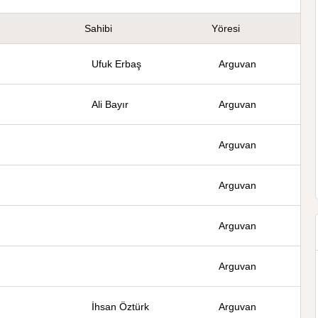
Sahibi
Yöresi
Ufuk Erbaş
Arguvan
Ali Bayır
Arguvan
Arguvan
Arguvan
Arguvan
Arguvan
İhsan Öztürk
Arguvan