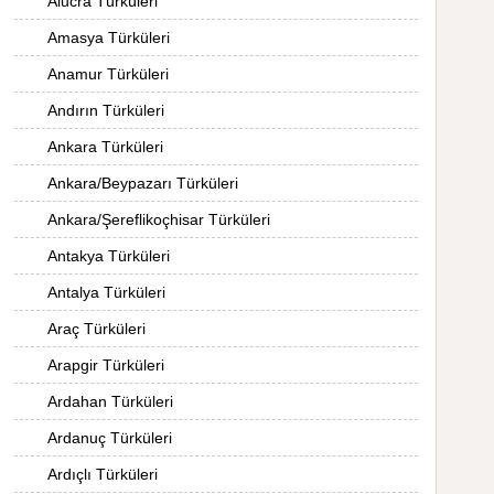
Alucra Türküleri
Amasya Türküleri
Anamur Türküleri
Andırın Türküleri
Ankara Türküleri
Ankara/Beypazarı Türküleri
Ankara/Şereflikoçhisar Türküleri
Antakya Türküleri
Antalya Türküleri
Araç Türküleri
Arapgir Türküleri
Ardahan Türküleri
Ardanuç Türküleri
Ardıçlı Türküleri