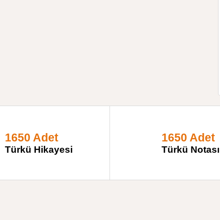
1650 Adet
1650 Adet
Türkü Hikayesi
Türkü Notası