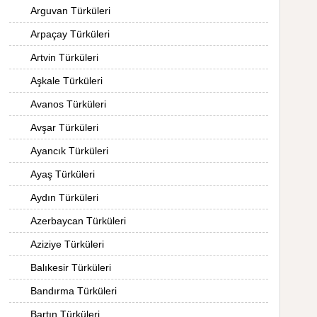
Arguvan Türküleri
Arpaçay Türküleri
Artvin Türküleri
Aşkale Türküleri
Avanos Türküleri
Avşar Türküleri
Ayancık Türküleri
Ayaş Türküleri
Aydın Türküleri
Azerbaycan Türküleri
Aziziye Türküleri
Balıkesir Türküleri
Bandırma Türküleri
Bartın Türküleri