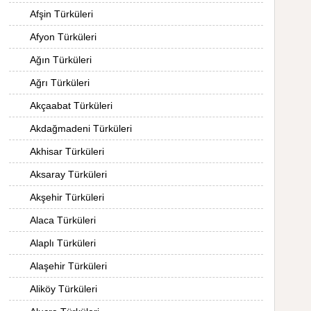
Afşin Türküleri
Afyon Türküleri
Ağın Türküleri
Ağrı Türküleri
Akçaabat Türküleri
Akdağmadeni Türküleri
Akhisar Türküleri
Aksaray Türküleri
Akşehir Türküleri
Alaca Türküleri
Alaplı Türküleri
Alaşehir Türküleri
Aliköy Türküleri