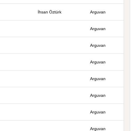
İhsan Öztürk
Arguvan
Arguvan
Arguvan
Arguvan
Arguvan
Arguvan
Arguvan
Arguvan