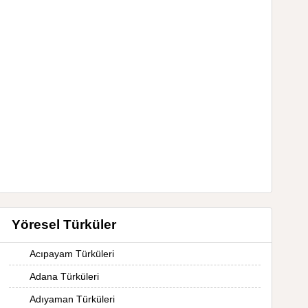
Yöresel Türküler
Acıpayam Türküleri
Adana Türküleri
Adıyaman Türküleri