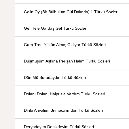
Gelin Oy (Bir Bülbülüm Gül Dalında) 1 Türkü Sözleri
Gel Hele Gardaş Gel Türkü Sözleri
Gara Tren Yükün Almış Gidiyor Türkü Sözleri
Düşmüşüm Aşkına Perişan Halım Türkü Sözleri
Dün Mü Buradaydın Türkü Sözleri
Dolanı Dolanı Halpuz’a Vardım Türkü Sözleri
Dinle Ahvalimi Bi-mecalimden Türkü Sözleri
Deryadayım Denizdeyim Türkü Sözleri