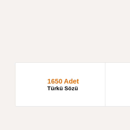
1650 Adet
Türkü Sözü