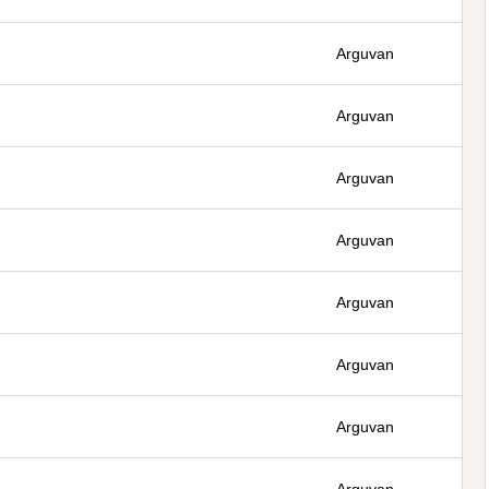
Arguvan
Arguvan
Arguvan
Arguvan
Arguvan
Arguvan
Arguvan