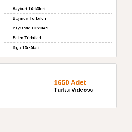
Bayburt Türküleri
Bayındır Türküleri
Bayramiç Türküleri
Belen Türküleri
Biga Türküleri
1650 Adet
Türkü Videosu