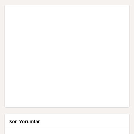
Son Yorumlar