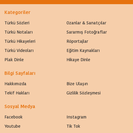
Kategoriler
Türkü Sözleri
Ozanlar & Sanatçılar
Türkü Notaları
Sararmış Fotoğraflar
Türkü Hikayeleri
Röportajlar
Türkü Videoları
Eğitim Kaynakları
Plak Dinle
Hikaye Dinle
Bilgi Sayfaları
Hakkımızda
Bize Ulaşın
Tekif Hakları
Gizlilik Sözleşmesi
Sosyal Medya
Facebook
Instagram
Youtube
Tik Tok