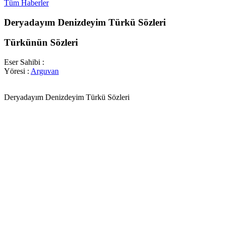
Tüm Haberler
Deryadayım Denizdeyim Türkü Sözleri
Türkünün Sözleri
Eser Sahibi :
Yöresi :
Arguvan
Deryadayım Denizdeyim Türkü Sözleri