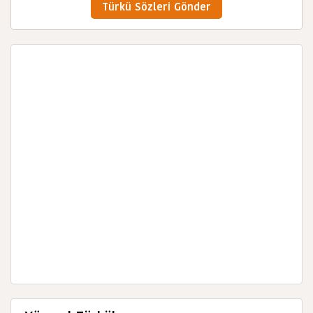
Türkü Sözleri Gönder