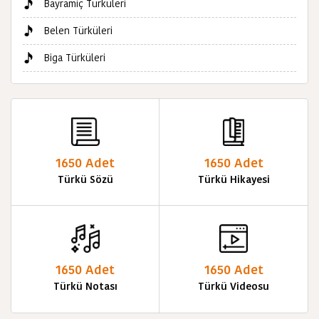
Bayramiç Türküleri
Belen Türküleri
Biga Türküleri
1650 Adet
1650 Adet
Türkü Sözü
Türkü Hikayesi
1650 Adet
1650 Adet
Türkü Notası
Türkü Videosu