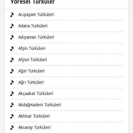
Yöresel Türküler
Acıpayam Türküleri
Adana Türküleri
Adıyaman Türküleri
Afşin Türküleri
Afyon Türküleri
Ağın Türküleri
Ağrı Türküleri
Akçaabat Türküleri
Akdağmadeni Türküleri
Akhisar Türküleri
Aksaray Türküleri