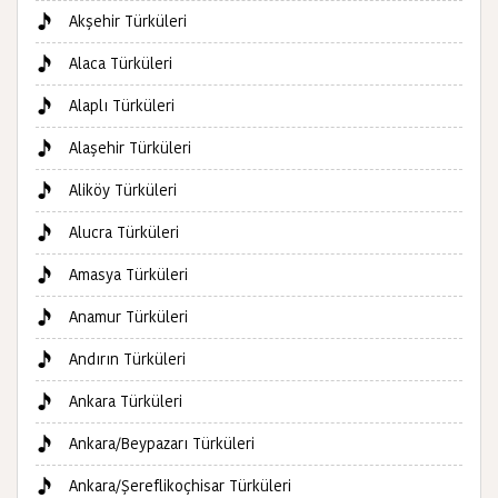
Akşehir Türküleri
Alaca Türküleri
Alaplı Türküleri
Alaşehir Türküleri
Aliköy Türküleri
Alucra Türküleri
Amasya Türküleri
Anamur Türküleri
Andırın Türküleri
Ankara Türküleri
Ankara/Beypazarı Türküleri
Ankara/Şereflikoçhisar Türküleri