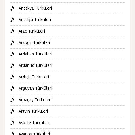
Antakya Türküleri
Antalya Türküleri
Araç Türküleri
Arapgir Türküleri
Ardahan Türküleri
Ardanuç Türküleri
Ardıçlı Türküleri
Arguvan Türküleri
Arpaçay Türküleri
Artvin Türküleri
Aşkale Türküleri
Avanos Türküleri