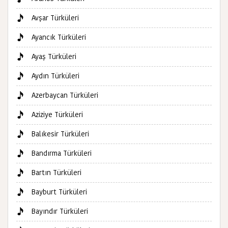
Avşar Türküleri
Ayancık Türküleri
Ayaş Türküleri
Aydın Türküleri
Azerbaycan Türküleri
Aziziye Türküleri
Balıkesir Türküleri
Bandırma Türküleri
Bartın Türküleri
Bayburt Türküleri
Bayındır Türküleri