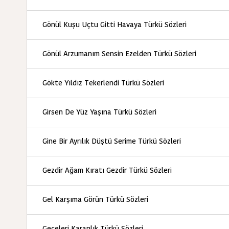
Gönül Kuşu Uçtu Gitti Havaya Türkü Sözleri
Gönül Arzumanım Sensin Ezelden Türkü Sözleri
Gökte Yıldız Tekerlendi Türkü Sözleri
Girsen De Yüz Yaşına Türkü Sözleri
Gine Bir Ayrılık Düştü Serime Türkü Sözleri
Gezdir Ağam Kıratı Gezdir Türkü Sözleri
Gel Karşıma Görün Türkü Sözleri
Geceleri Karanlık Türkü Sözleri