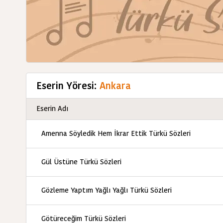
Eserin Yöresi:
Ankara
Eserin Adı
Amenna Söyledik Hem İkrar Ettik Türkü Sözleri
Gül Üstüne Türkü Sözleri
Gözleme Yaptım Yağlı Yağlı Türkü Sözleri
Götüreceğim Türkü Sözleri