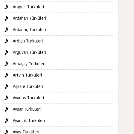
Arapgir Türküleri
Ardahan Türküleri
Ardanuç Türküleri
Ardıçlı Türküleri
Arguvan Türküleri
Arpaçay Türküleri
Artvin Türküleri
Aşkale Türküleri
Avanos Türküleri
Avşar Türküleri
Ayancık Türküleri
Ayaş Türküleri