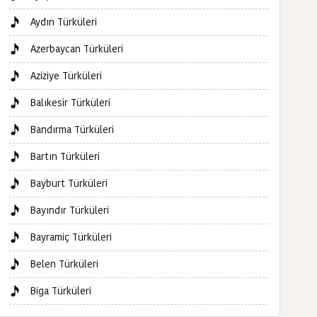
Aydın Türküleri
Azerbaycan Türküleri
Aziziye Türküleri
Balıkesir Türküleri
Bandırma Türküleri
Bartın Türküleri
Bayburt Türküleri
Bayındır Türküleri
Bayramiç Türküleri
Belen Türküleri
Biga Türküleri