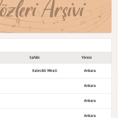
Sahibi
Yöresi
Kalecikli Mirati
Ankara
Ankara
Ankara
Ankara