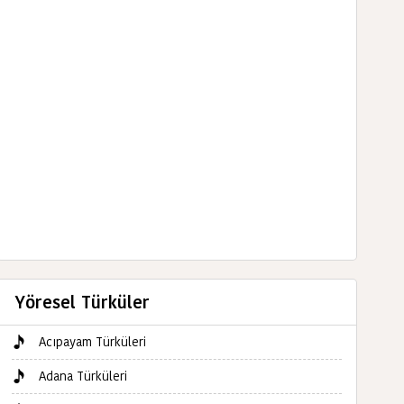
Yöresel Türküler
Acıpayam Türküleri
Adana Türküleri