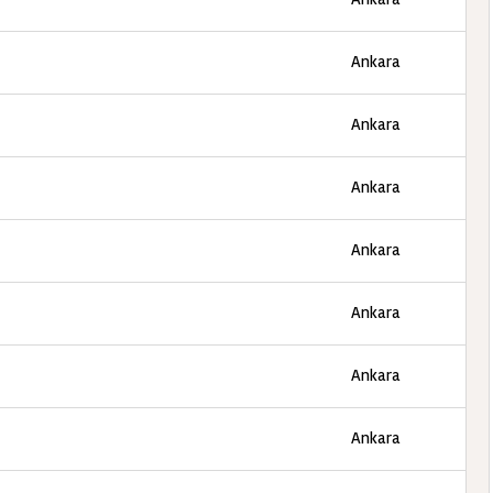
Ankara
Ankara
Ankara
Ankara
Ankara
Ankara
Ankara