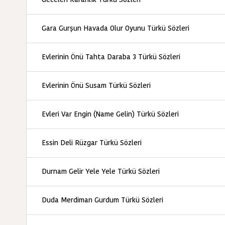
Gara Gurşun Havada Olur Oyunu Türkü Sözleri
Evlerinin Önü Tahta Daraba 3 Türkü Sözleri
Evlerinin Önü Susam Türkü Sözleri
Evleri Var Engin (Name Gelin) Türkü Sözleri
Essin Deli Rüzgar Türkü Sözleri
Durnam Gelir Yele Yele Türkü Sözleri
Duda Merdiman Gurdum Türkü Sözleri