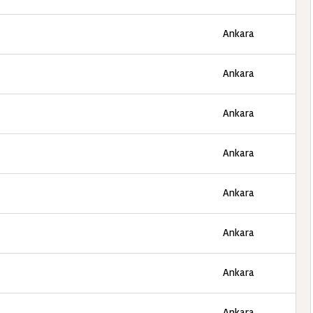
Ankara
Ankara
Ankara
Ankara
Ankara
Ankara
Ankara
Ankara