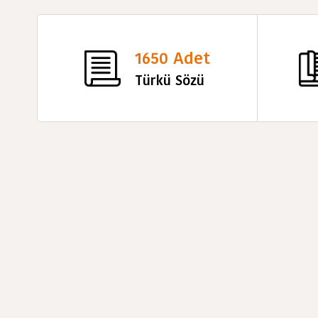
1650 Adet
Türkü Sözü