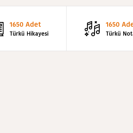
1650 Adet
1650 Ad
Türkü Hikayesi
Türkü Not