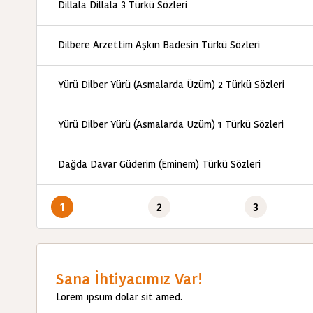
Dillala Dillala 3 Türkü Sözleri
Dilbere Arzettim Aşkın Badesin Türkü Sözleri
Yürü Dilber Yürü (Asmalarda Üzüm) 2 Türkü Sözleri
Yürü Dilber Yürü (Asmalarda Üzüm) 1 Türkü Sözleri
Dağda Davar Güderim (Eminem) Türkü Sözleri
1
2
3
Sana İhtiyacımız Var!
Lorem ıpsum dolar sit amed.