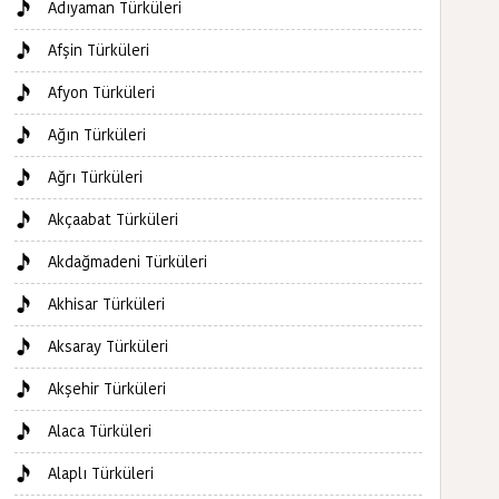
Adıyaman Türküleri
Afşin Türküleri
Afyon Türküleri
Ağın Türküleri
Ağrı Türküleri
Akçaabat Türküleri
Akdağmadeni Türküleri
Akhisar Türküleri
Aksaray Türküleri
Akşehir Türküleri
Alaca Türküleri
Alaplı Türküleri