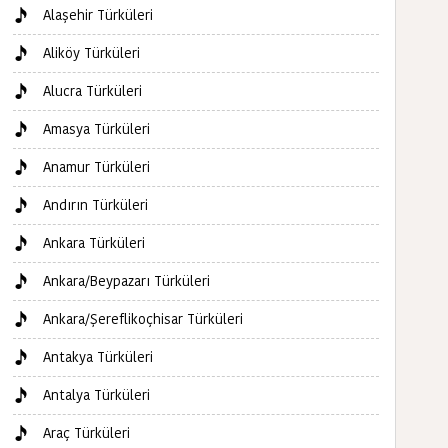
Alaşehir Türküleri
Aliköy Türküleri
Alucra Türküleri
Amasya Türküleri
Anamur Türküleri
Andırın Türküleri
Ankara Türküleri
Ankara/Beypazarı Türküleri
Ankara/Şereflikoçhisar Türküleri
Antakya Türküleri
Antalya Türküleri
Araç Türküleri