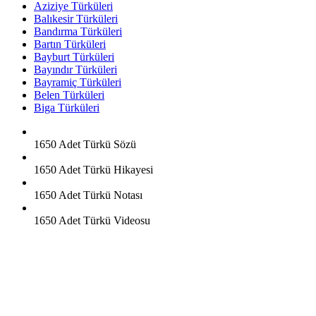
Aziziye Türküleri
Balıkesir Türküleri
Bandırma Türküleri
Bartın Türküleri
Bayburt Türküleri
Bayındır Türküleri
Bayramiç Türküleri
Belen Türküleri
Biga Türküleri
1650 Adet
Türkü Sözü
1650 Adet
Türkü Hikayesi
1650 Adet
Türkü Notası
1650 Adet
Türkü Videosu