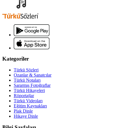
Kategoriler
Türkü Sözleri
Ozanlar & Sanatçılar
Türkü Notaları
Sararmış Fotoğraflar
Türkü Hikayeleri
Röportajlar
Türkü Videoları
Eğitim Kaynakları
Plak Dinle
Hikaye Dinle
Bilgi Sayfaları