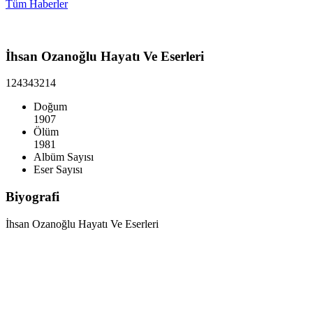
Tüm Haberler
İhsan Ozanoğlu Hayatı Ve Eserleri
1243
43214
Doğum
1907
Ölüm
1981
Albüm Sayısı
Eser Sayısı
Biyografi
İhsan Ozanoğlu Hayatı Ve Eserleri