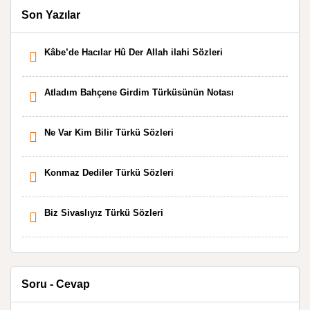
Son Yazılar
Kâbe’de Hacılar Hû Der Allah ilahi Sözleri
Atladım Bahçene Girdim Türküsünün Notası
Ne Var Kim Bilir Türkü Sözleri
Konmaz Dediler Türkü Sözleri
Biz Sivaslıyız Türkü Sözleri
Soru - Cevap