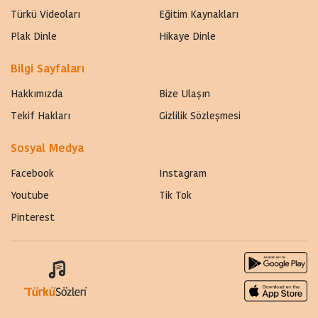
Türkü Videoları
Eğitim Kaynakları
Plak Dinle
Hikaye Dinle
Bilgi Sayfaları
Hakkımızda
Bize Ulaşın
Tekif Hakları
Gizlilik Sözleşmesi
Sosyal Medya
Facebook
Instagram
Youtube
Tik Tok
Pinterest