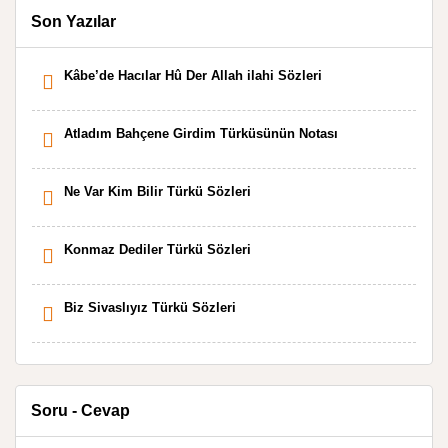
Son Yazılar
Kâbe’de Hacılar Hû Der Allah ilahi Sözleri
Atladım Bahçene Girdim Türküsünün Notası
Ne Var Kim Bilir Türkü Sözleri
Konmaz Dediler Türkü Sözleri
Biz Sivaslıyız Türkü Sözleri
Soru - Cevap