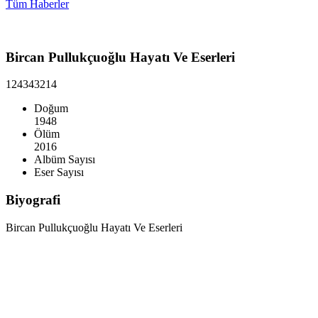
Tüm Haberler
Bircan Pullukçuoğlu Hayatı Ve Eserleri
1243
43214
Doğum
1948
Ölüm
2016
Albüm Sayısı
Eser Sayısı
Biyografi
Bircan Pullukçuoğlu Hayatı Ve Eserleri