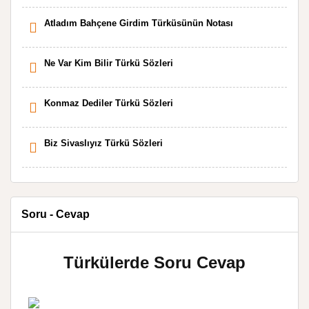
Atladım Bahçene Girdim Türküsünün Notası
Ne Var Kim Bilir Türkü Sözleri
Konmaz Dediler Türkü Sözleri
Biz Sivaslıyız Türkü Sözleri
Soru - Cevap
Türkülerde Soru Cevap