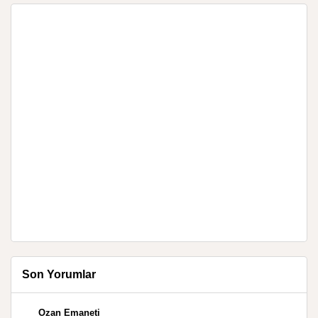
Son Yorumlar
Ozan Emaneti