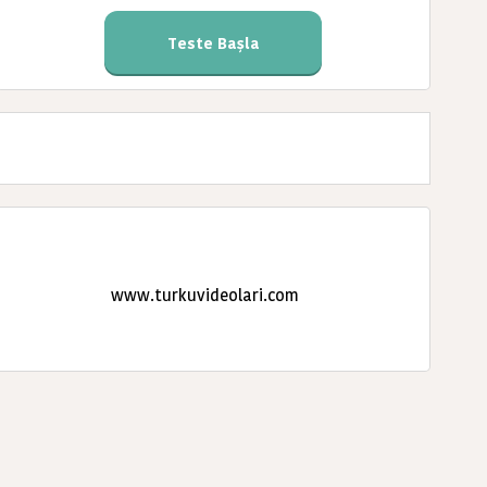
Teste Başla
www.turkuvideolari.com