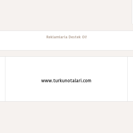
Reklamlarla Destek Ol!
www.turkunotalari.com