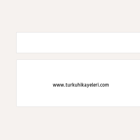
www.turkuhikayeleri.com