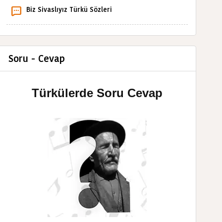
Biz Sivaslıyız Türkü Sözleri
Soru - Cevap
Türkülerde Soru Cevap