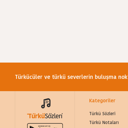
Türkücüler ve türkü severlerin buluşma nok
Kategoriler
Türkü Sözleri
Türkü Notaları