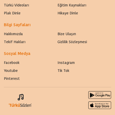
Türkü Videoları
Eğitim Kaynakları
Plak Dinle
Hikaye Dinle
Bilgi Sayfaları
Hakkımızda
Bize Ulaşın
Tekif Hakları
Gizlilik Sözleşmesi
Sosyal Medya
Facebook
Instagram
Youtube
Tik Tok
Pinterest