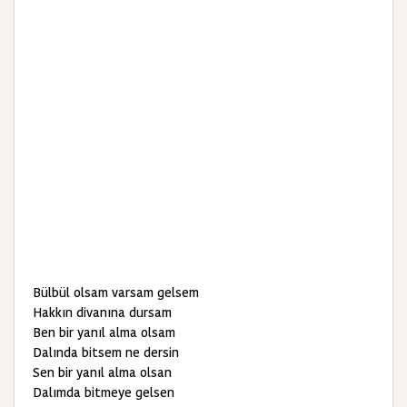
Bülbül olsam varsam gelsem
Hakkın divanına dursam
Ben bir yanıl alma olsam
Dalında bitsem ne dersin
Sen bir yanıl alma olsan
Dalımda bitmeye gelsen