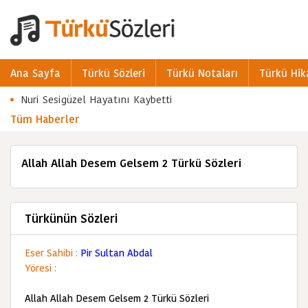
Ana Sayfa
Türkü Sözleri
Türkü Notaları
Türkü Hik
Nuri Sesigüzel Hayatını Kaybetti
Tüm Haberler
Allah Allah Desem Gelsem 2 Türkü Sözleri
Türkünün Sözleri
Eser Sahibi :
Pir Sultan Abdal
Yöresi :
Allah Allah Desem Gelsem 2 Türkü Sözleri