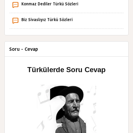
Konmaz Dediler Türkü Sözleri
Biz Sivaslıyız Türkü Sözleri
Soru - Cevap
Türkülerde Soru Cevap