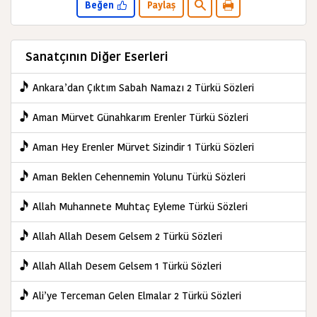
Beğen
Paylaş
Sanatçının Diğer Eserleri
Ankara’dan Çıktım Sabah Namazı 2 Türkü Sözleri
Aman Mürvet Günahkarım Erenler Türkü Sözleri
Aman Hey Erenler Mürvet Sizindir 1 Türkü Sözleri
Aman Beklen Cehennemin Yolunu Türkü Sözleri
Allah Muhannete Muhtaç Eyleme Türkü Sözleri
Allah Allah Desem Gelsem 2 Türkü Sözleri
Allah Allah Desem Gelsem 1 Türkü Sözleri
Ali’ye Terceman Gelen Elmalar 2 Türkü Sözleri