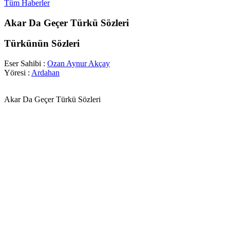
Tüm Haberler
Akar Da Geçer Türkü Sözleri
Türkünün Sözleri
Eser Sahibi :
Ozan Aynur Akçay
Yöresi :
Ardahan
Akar Da Geçer Türkü Sözleri