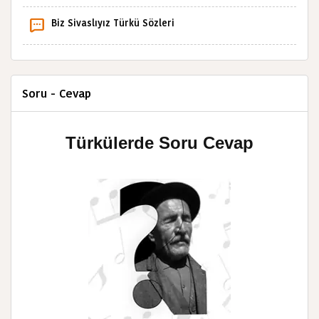
Biz Sivaslıyız Türkü Sözleri
Soru - Cevap
Türkülerde Soru Cevap