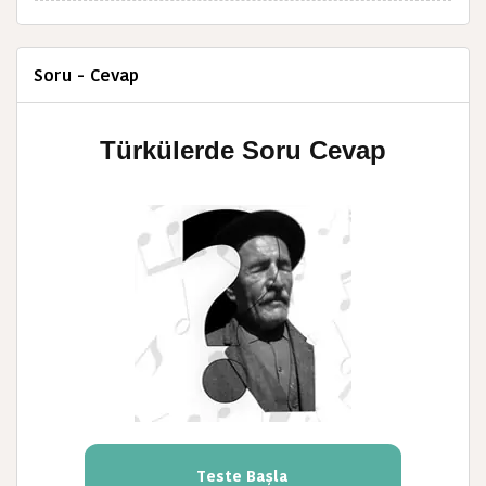
Soru - Cevap
Türkülerde Soru Cevap
Teste Başla