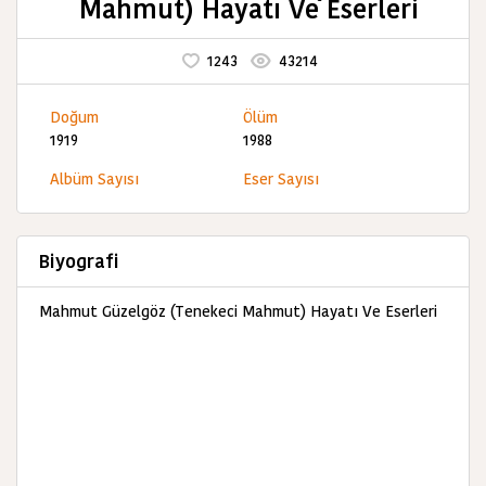
Mahmut) Hayatı Ve Eserleri
1243
43214
Doğum
Ölüm
1919
1988
Albüm Sayısı
Eser Sayısı
Biyografi
Mahmut Güzelgöz (Tenekeci Mahmut) Hayatı Ve Eserleri