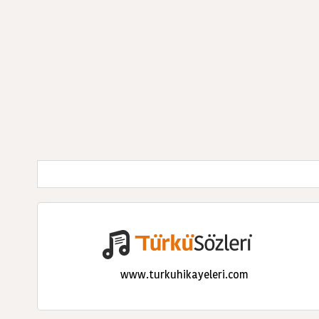
www.turkuhikayeleri.com