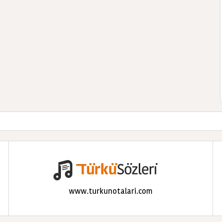
www.turkunotalari.com