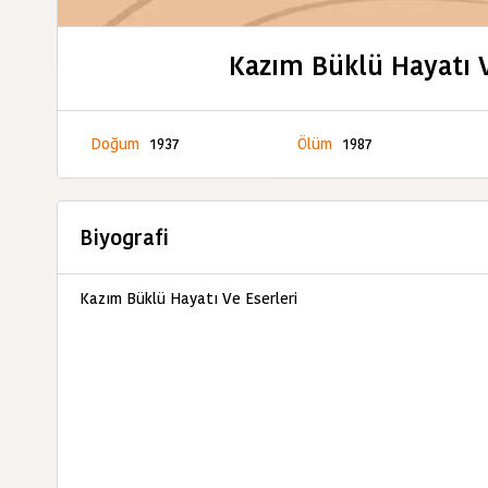
Kazım Büklü Hayatı V
Doğum
1937
Ölüm
1987
Biyografi
Kazım Büklü Hayatı Ve Eserleri