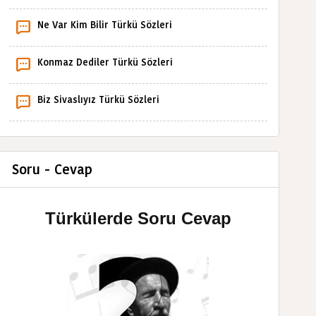
Ne Var Kim Bilir Türkü Sözleri
Konmaz Dediler Türkü Sözleri
Biz Sivaslıyız Türkü Sözleri
Soru - Cevap
Türkülerde Soru Cevap