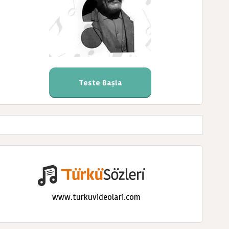
Teste Başla
www.turkuvideolari.com