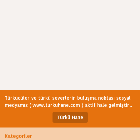
Türkücüler ve türkü severlerin buluşma noktası sosyal
medyamız ( www.turkuhane.com ) aktif hale gelmiştir..
Türkü Hane
Kategoriler