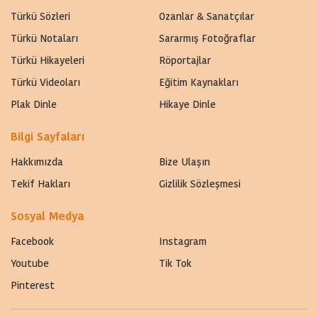
Türkü Sözleri
Ozanlar & Sanatçılar
Türkü Notaları
Sararmış Fotoğraflar
Türkü Hikayeleri
Röportajlar
Türkü Videoları
Eğitim Kaynakları
Plak Dinle
Hikaye Dinle
Bilgi Sayfaları
Hakkımızda
Bize Ulaşın
Tekif Hakları
Gizlilik Sözleşmesi
Sosyal Medya
Facebook
Instagram
Youtube
Tik Tok
Pinterest