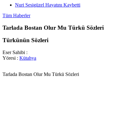
Nuri Sesigüzel Hayatını Kaybetti
Tüm Haberler
Tarlada Bostan Olur Mu Türkü Sözleri
Türkünün Sözleri
Eser Sahibi :
Yöresi :
Kütahya
Tarlada Bostan Olur Mu Türkü Sözleri