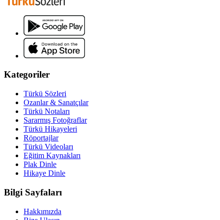
Kategoriler
Türkü Sözleri
Ozanlar & Sanatçılar
Türkü Notaları
Sararmış Fotoğraflar
Türkü Hikayeleri
Röportajlar
Türkü Videoları
Eğitim Kaynakları
Plak Dinle
Hikaye Dinle
Bilgi Sayfaları
Hakkımızda