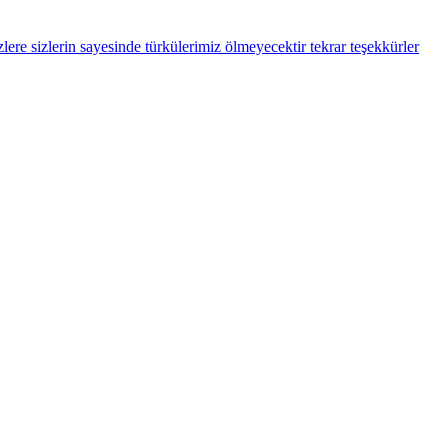
ere sizlerin sayesinde türkülerimiz ölmeyecektir tekrar teşekkürler