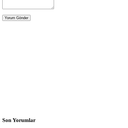
Son Yorumlar