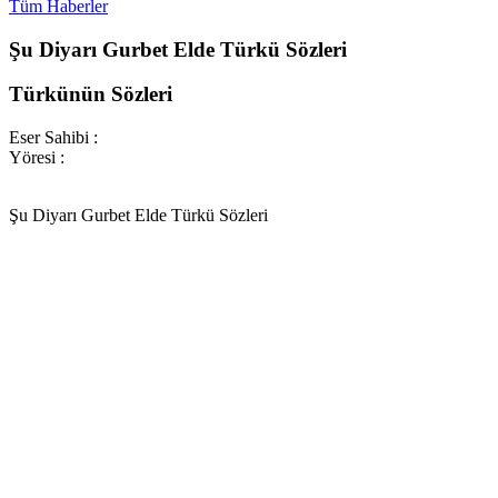
Tüm Haberler
Şu Diyarı Gurbet Elde Türkü Sözleri
Türkünün Sözleri
Eser Sahibi :
Yöresi :
Şu Diyarı Gurbet Elde Türkü Sözleri