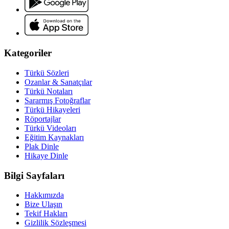
Kategoriler
Türkü Sözleri
Ozanlar & Sanatçılar
Türkü Notaları
Sararmış Fotoğraflar
Türkü Hikayeleri
Röportajlar
Türkü Videoları
Eğitim Kaynakları
Plak Dinle
Hikaye Dinle
Bilgi Sayfaları
Hakkımızda
Bize Ulaşın
Tekif Hakları
Gizlilik Sözleşmesi