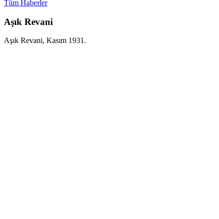
Tüm Haberler
Aşık Revani
Aşık Revani, Kasım 1931.