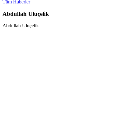
Tüm Haberler
Abdullah Uluçelik
Abdullah Uluçelik