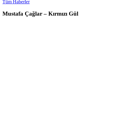
Tüm Haberler
Mustafa Çağlar – Kırmızı Gül