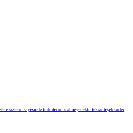
ere sizlerin sayesinde türkülerimiz ölmeyecektir tekrar teşekkürler