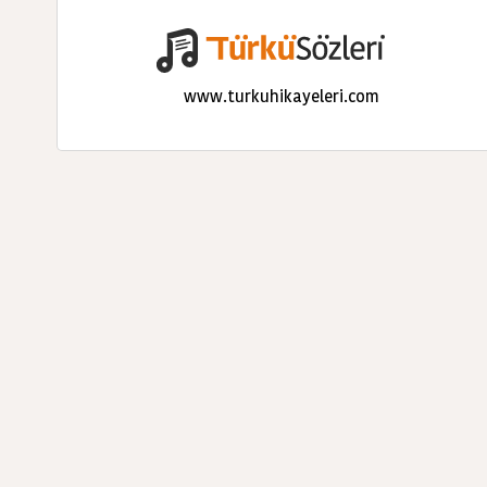
www.turkuhikayeleri.com