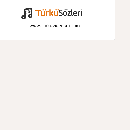
www.turkuvideolari.com