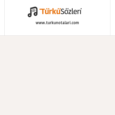
www.turkunotalari.com