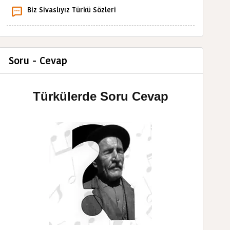
Biz Sivaslıyız Türkü Sözleri
Soru - Cevap
Türkülerde Soru Cevap