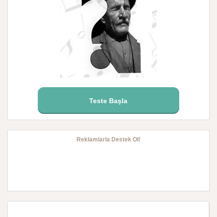
Teste Başla
Reklamlarla Destek Ol!