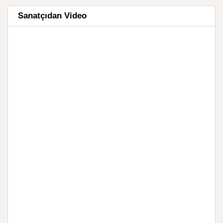
Sanatçıdan Video