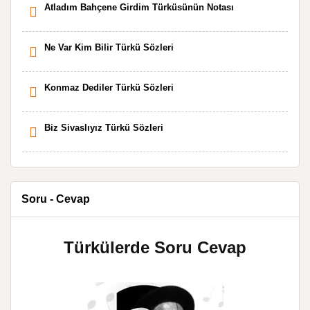
Atladım Bahçene Girdim Türküsünün Notası
Ne Var Kim Bilir Türkü Sözleri
Konmaz Dediler Türkü Sözleri
Biz Sivaslıyız Türkü Sözleri
Soru - Cevap
Türkülerde Soru Cevap