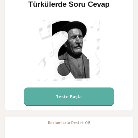
Türkülerde Soru Cevap
Teste Başla
Reklamlarla Destek Ol!