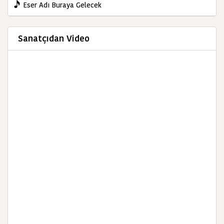
Eser Adı Buraya Gelecek
Sanatçıdan Video