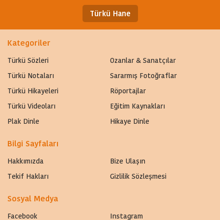
Türkü Hane
Kategoriler
Türkü Sözleri
Ozanlar & Sanatçılar
Türkü Notaları
Sararmış Fotoğraflar
Türkü Hikayeleri
Röportajlar
Türkü Videoları
Eğitim Kaynakları
Plak Dinle
Hikaye Dinle
Bilgi Sayfaları
Hakkımızda
Bize Ulaşın
Tekif Hakları
Gizlilik Sözleşmesi
Sosyal Medya
Facebook
Instagram