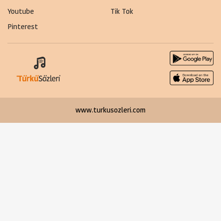
Youtube
Tik Tok
Pinterest
www.turkusozleri.com