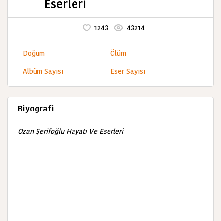
Eserleri
1243
43214
Doğum
Ölüm
Albüm Sayısı
Eser Sayısı
Biyografi
Ozan Şerifoğlu Hayatı Ve Eserleri