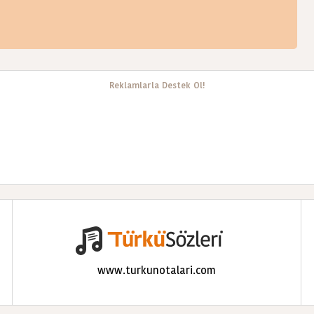
Reklamlarla Destek Ol!
www.turkunotalari.com