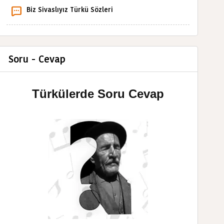
Biz Sivaslıyız Türkü Sözleri
Soru - Cevap
Türkülerde Soru Cevap