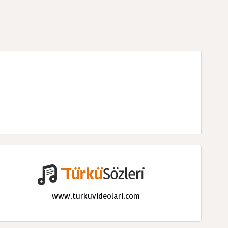
www.turkuvideolari.com