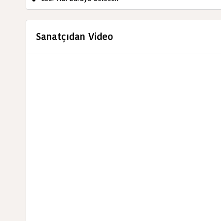
Sanatçıdan Video