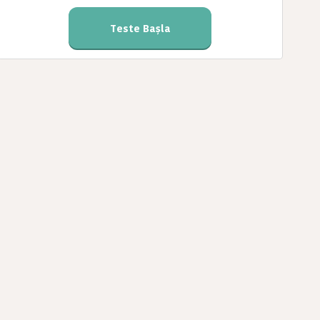
Teste Başla