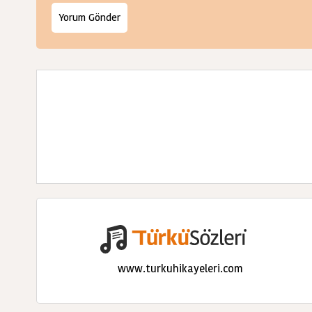
www.turkuhikayeleri.com