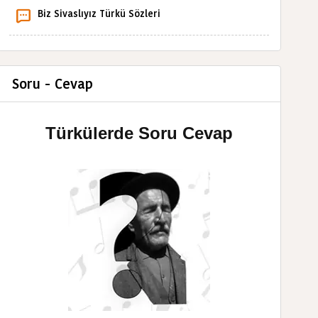
Biz Sivaslıyız Türkü Sözleri
Soru - Cevap
Türkülerde Soru Cevap