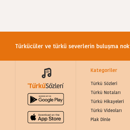
Türkücüler ve türkü severlerin buluşma nok
Kategoriler
Türkü Sözleri
Türkü Notaları
Türkü Hikayeleri
Türkü Videoları
Plak Dinle