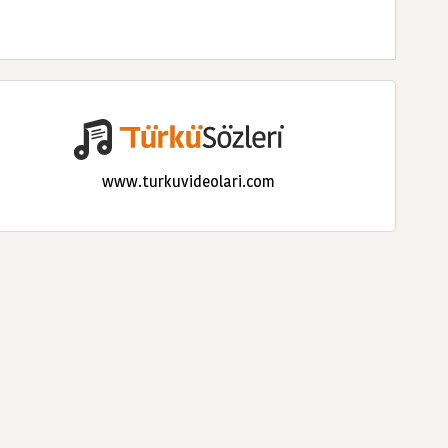
www.turkuvideolari.com