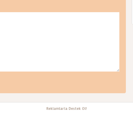
Reklamlarla Destek Ol!