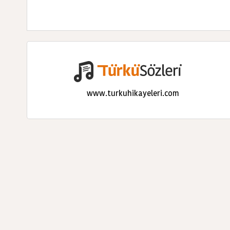
www.turkuhikayeleri.com