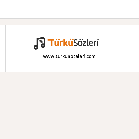
www.turkunotalari.com