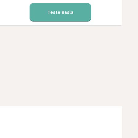
Teste Başla