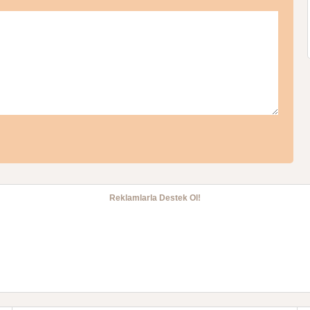
Reklamlarla Destek Ol!