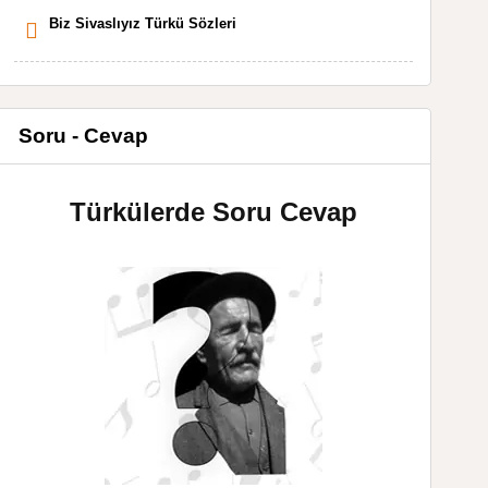
Biz Sivaslıyız Türkü Sözleri
Soru - Cevap
Türkülerde Soru Cevap