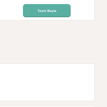
Teste Başla