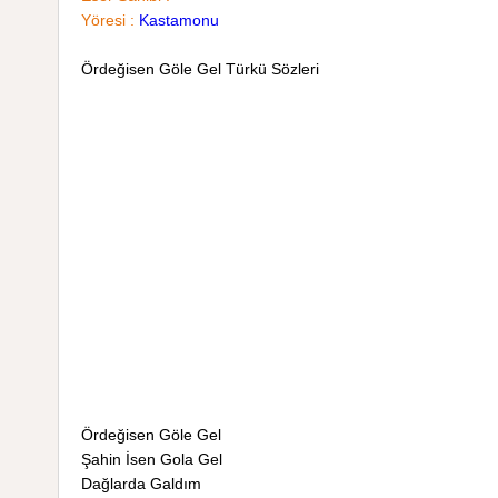
Yöresi :
Kastamonu
Ördeğisen Göle Gel Türkü Sözleri
Ördeğisen Göle Gel
Şahin İsen Gola Gel
Dağlarda Galdım