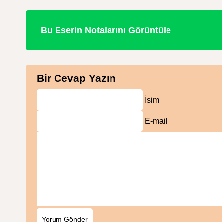
Bu Eserin Notalarını Görüntüle
Bir Cevap Yazın
İsim
E-mail