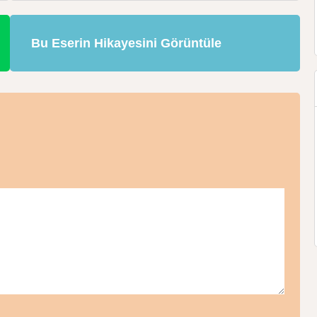
Bu Eserin Hikayesini Görüntüle