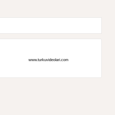
www.turkuvideolari.com