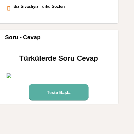
Biz Sivaslıyız Türkü Sözleri
Soru - Cevap
Türkülerde Soru Cevap
Teste Başla