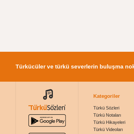
Türkücüler ve türkü severlerin buluşma nok
Kategoriler
Türkü Sözleri
Türkü Notaları
Türkü Hikayeleri
Türkü Videoları