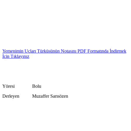
Yemenimin Uçları Türküsünün Notasını PDF Formatında İndirmek
İçin Tıklayınız
Yöresi Bolu
Derleyen Muzaffer Sarısözen