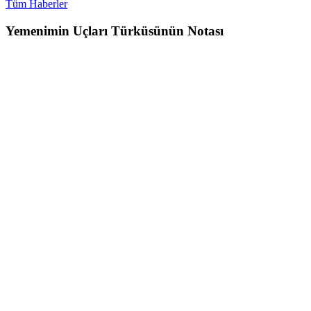
Tüm Haberler
Yemenimin Uçları Türküsünün Notası