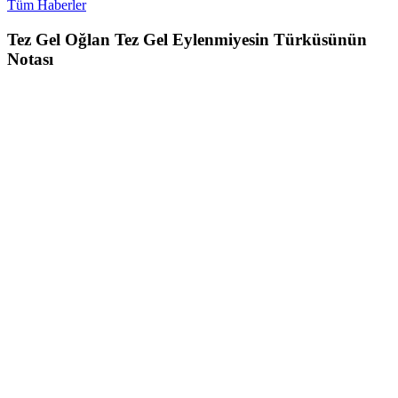
Tüm Haberler
Tez Gel Oğlan Tez Gel Eylenmiyesin Türküsünün
Notası