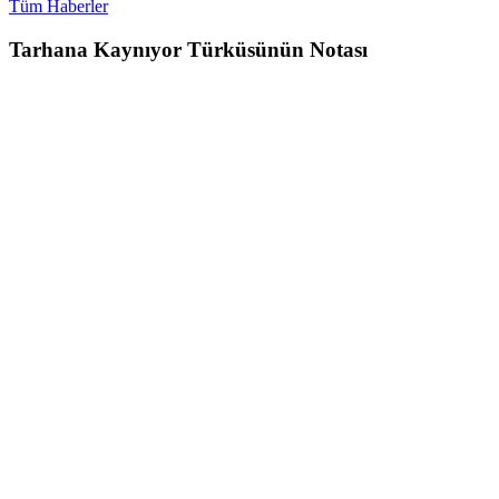
Tüm Haberler
Tarhana Kaynıyor Türküsünün Notası