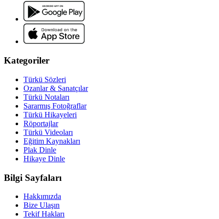
Kategoriler
Türkü Sözleri
Ozanlar & Sanatçılar
Türkü Notaları
Sararmış Fotoğraflar
Türkü Hikayeleri
Röportajlar
Türkü Videoları
Eğitim Kaynakları
Plak Dinle
Hikaye Dinle
Bilgi Sayfaları
Hakkımızda
Bize Ulaşın
Tekif Hakları