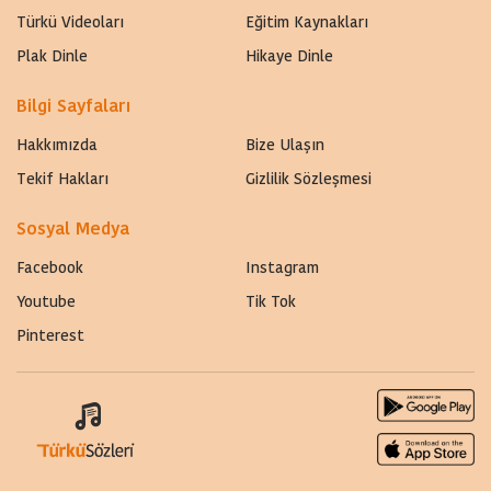
Türkü Videoları
Eğitim Kaynakları
Plak Dinle
Hikaye Dinle
Bilgi Sayfaları
Hakkımızda
Bize Ulaşın
Tekif Hakları
Gizlilik Sözleşmesi
Sosyal Medya
Facebook
Instagram
Youtube
Tik Tok
Pinterest