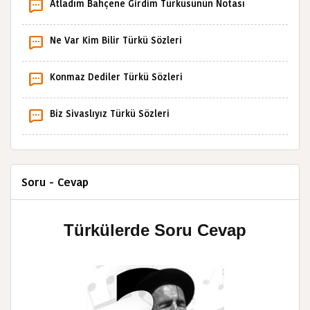
Atladım Bahçene Girdim Türküsünün Notası
Ne Var Kim Bilir Türkü Sözleri
Konmaz Dediler Türkü Sözleri
Biz Sivaslıyız Türkü Sözleri
Soru - Cevap
Türkülerde Soru Cevap