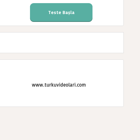
Teste Başla
www.turkuvideolari.com