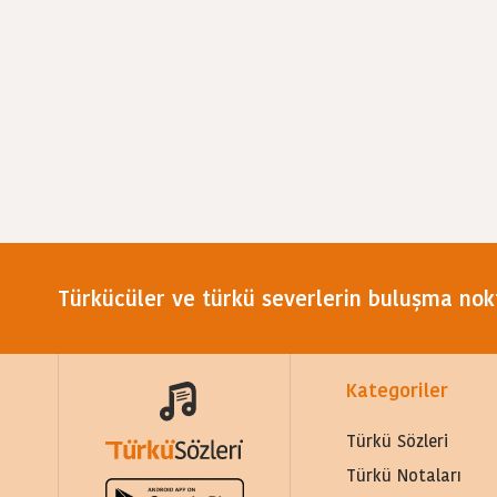
Türkücüler ve türkü severlerin buluşma nok
Kategoriler
Türkü Sözleri
Türkü Notaları