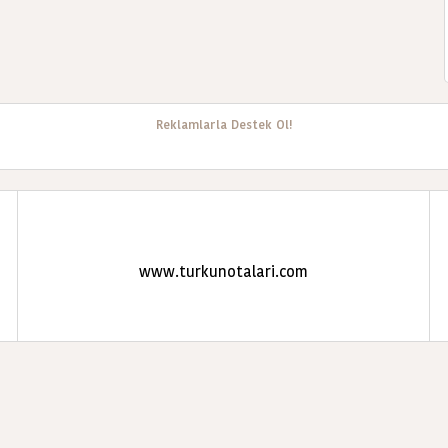
Reklamlarla Destek Ol!
www.turkunotalari.com