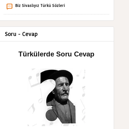
Biz Sivaslıyız Türkü Sözleri
Soru - Cevap
Türkülerde Soru Cevap