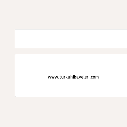
www.turkuhikayeleri.com