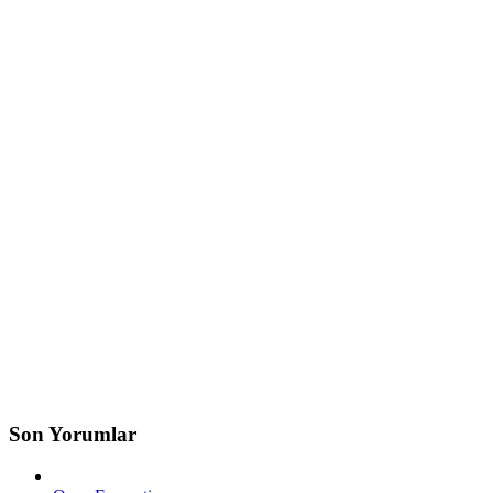
Son Yorumlar