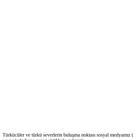
Türkücüler ve türkü severlerin buluşma noktası sosyal medyamız (