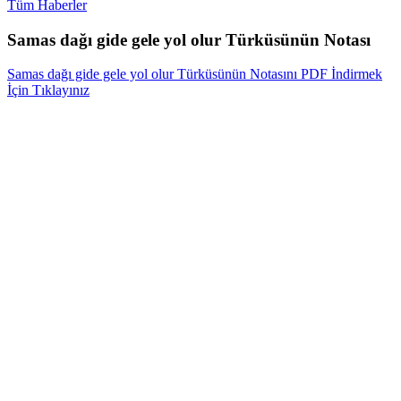
Tüm Haberler
Samas dağı gide gele yol olur Türküsünün Notası
Samas dağı gide gele yol olur Türküsünün Notasını PDF İndirmek
İçin Tıklayınız