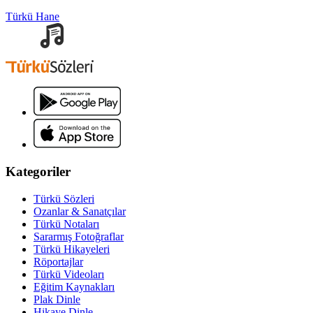
Türkü Hane
Kategoriler
Türkü Sözleri
Ozanlar & Sanatçılar
Türkü Notaları
Sararmış Fotoğraflar
Türkü Hikayeleri
Röportajlar
Türkü Videoları
Eğitim Kaynakları
Plak Dinle
Hikaye Dinle