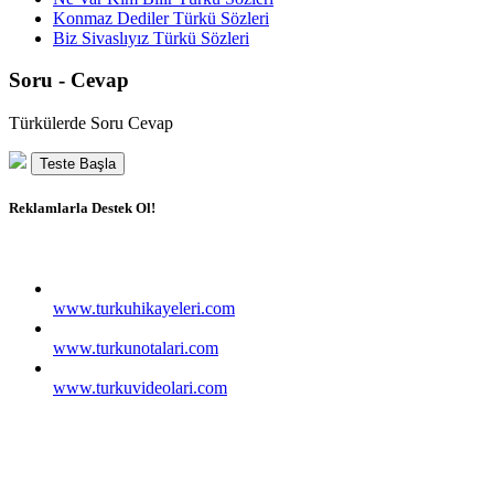
Konmaz Dediler Türkü Sözleri
Biz Sivaslıyız Türkü Sözleri
Soru - Cevap
Türkülerde Soru Cevap
Teste Başla
Reklamlarla Destek Ol!
www.turkuhikayeleri.com
www.turkunotalari.com
www.turkuvideolari.com