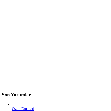
Son Yorumlar
Ozan Emaneti