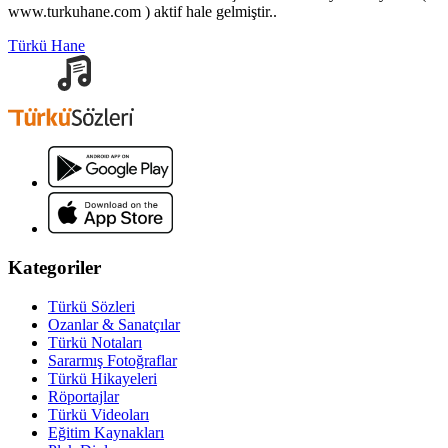
www.turkuhane.com ) aktif hale gelmiştir..
Türkü Hane
Kategoriler
Türkü Sözleri
Ozanlar & Sanatçılar
Türkü Notaları
Sararmış Fotoğraflar
Türkü Hikayeleri
Röportajlar
Türkü Videoları
Eğitim Kaynakları