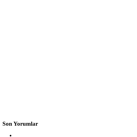
Son Yorumlar