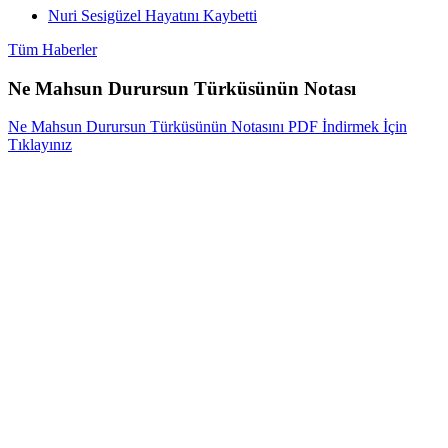
Nuri Sesigüzel Hayatını Kaybetti
Tüm Haberler
Ne Mahsun Durursun Türküsünün Notası
Ne Mahsun Durursun Türküsünün Notasını PDF İndirmek İçin
Tıklayınız