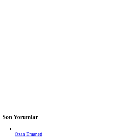
Son Yorumlar
Ozan Emaneti