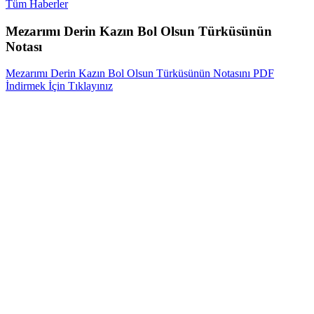
Tüm Haberler
Mezarımı Derin Kazın Bol Olsun Türküsünün
Notası
Mezarımı Derin Kazın Bol Olsun Türküsünün Notasını PDF
İndirmek İçin Tıklayınız