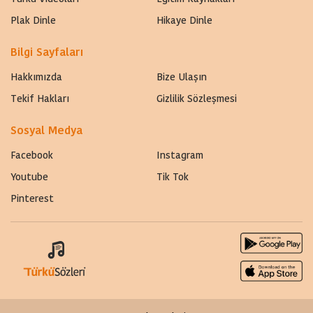
Plak Dinle
Hikaye Dinle
Bilgi Sayfaları
Hakkımızda
Bize Ulaşın
Tekif Hakları
Gizlilik Sözleşmesi
Sosyal Medya
Facebook
Instagram
Youtube
Tik Tok
Pinterest