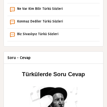
Ne Var Kim Bilir Türkü Sözleri
Konmaz Dediler Türkü Sözleri
Biz Sivaslıyız Türkü Sözleri
Soru - Cevap
Türkülerde Soru Cevap