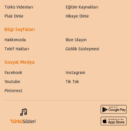
Türkü Videoları
Eğitim Kaynakları
Plak Dinle
Hikaye Dinle
Bilgi Sayfaları
Hakkımızda
Bize Ulaşın
Tekif Hakları
Gizlilik Sözleşmesi
Sosyal Medya
Facebook
Instagram
Youtube
Tik Tok
Pinterest