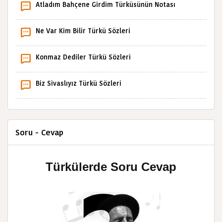
Atladım Bahçene Girdim Türküsünün Notası
Ne Var Kim Bilir Türkü Sözleri
Konmaz Dediler Türkü Sözleri
Biz Sivaslıyız Türkü Sözleri
Soru - Cevap
Türkülerde Soru Cevap