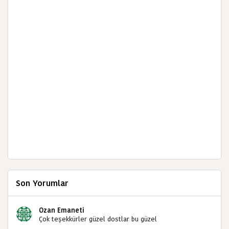
Son Yorumlar
Ozan Emaneti
Çok teşekkürler güzel dostlar bu güzel