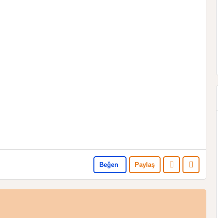
Beğen
Paylaş