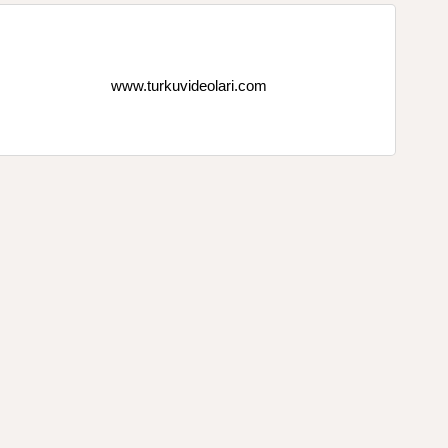
www.turkuvideolari.com