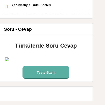
Biz Sivaslıyız Türkü Sözleri
Soru - Cevap
Türkülerde Soru Cevap
Teste Başla