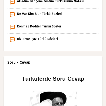
Atladım Bahçene Girdim Türküsünün Notası
Ne Var Kim Bilir Türkü Sözleri
Konmaz Dediler Türkü Sözleri
Biz Sivaslıyız Türkü Sözleri
Soru - Cevap
Türkülerde Soru Cevap