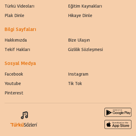
Türkü Videoları
Eğitim Kaynakları
Plak Dinle
Hikaye Dinle
Bilgi Sayfaları
Hakkımızda
Bize Ulaşın
Tekif Hakları
Gizlilik Sözleşmesi
Sosyal Medya
Facebook
Instagram
Youtube
Tik Tok
Pinterest