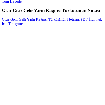
Tüm Haberler
Gıcır Gıcır Gelir Yarin Kağnısı Türküsünün Notası
Gıcır Gıcır Gelir Yarin Kağnısı Türküsünün Notasını PDF İndirmek
İçin Tıklayınız