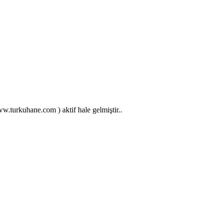
.turkuhane.com ) aktif hale gelmiştir..