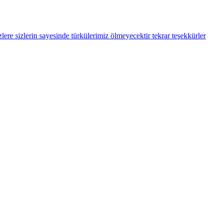
ere sizlerin sayesinde türkülerimiz ölmeyecektir tekrar teşekkürler