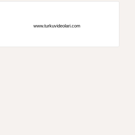
www.turkuvideolari.com