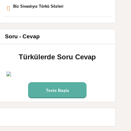
Biz Sivaslıyız Türkü Sözleri
Soru - Cevap
Türkülerde Soru Cevap
Teste Başla