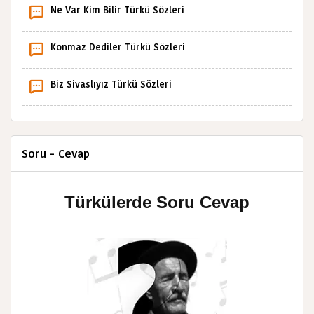
Ne Var Kim Bilir Türkü Sözleri
Konmaz Dediler Türkü Sözleri
Biz Sivaslıyız Türkü Sözleri
Soru - Cevap
Türkülerde Soru Cevap