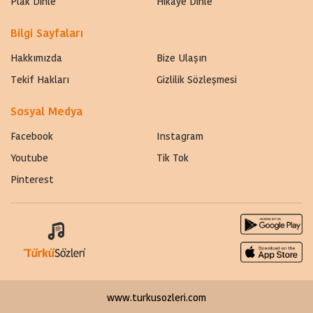
Plak Dinle
Hikaye Dinle
Bilgi Sayfaları
Hakkımızda
Bize Ulaşın
Tekif Hakları
Gizlilik Sözleşmesi
Sosyal Medya
Facebook
Instagram
Youtube
Tik Tok
Pinterest
www.turkusozleri.com