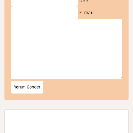
E-mail