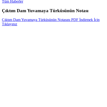
Tüm Haberler
Çıktım Dam Yuvamaya Türküsünün Notası
Çıktım Dam Yuvamaya Türküsünün Notasını PDF İndirmek İçin
Tıklayınız