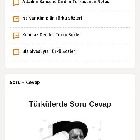
Atladım Bahçene Girdim Türküsünün Notası
Ne Var Kim Bilir Türkü Sözleri
Konmaz Dediler Türkü Sözleri
Biz Sivaslıyız Türkü Sözleri
Soru - Cevap
Türkülerde Soru Cevap