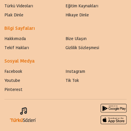
Türkü Videoları
Eğitim Kaynakları
Plak Dinle
Hikaye Dinle
Bilgi Sayfaları
Hakkımızda
Bize Ulaşın
Tekif Hakları
Gizlilik Sözleşmesi
Sosyal Medya
Facebook
Instagram
Youtube
Tik Tok
Pinterest